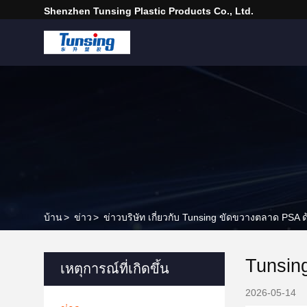
Shenzhen Tunsing Plastic Products Co., Ltd.
บ้าน
>
ข่าว
>
ข่าวบริษัท เกี่ยวกับ Tunsing ขัดขวางตลาด PS
Tunsin
เหตุการณ์ที่เกิดขึ้น
2026-05-14