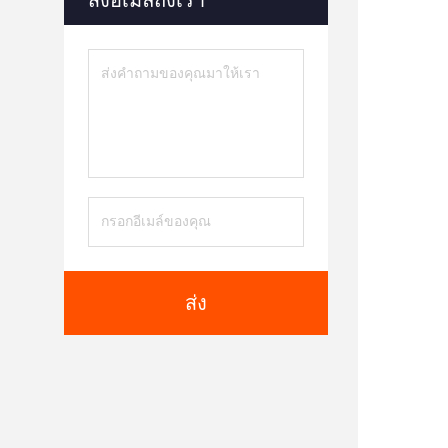
ส่งอีเมลถึงเรา
ส่ง