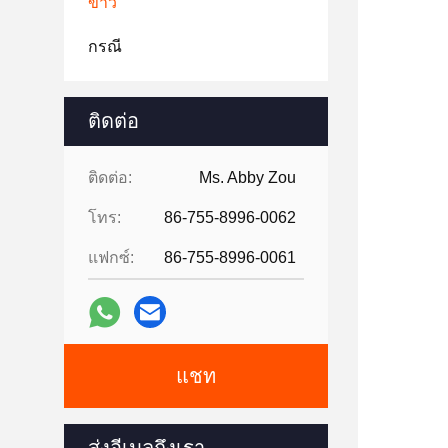
ข่าว
กรณี
ติดต่อ
ติดต่อ:
Ms. Abby Zou
โทร:
86-755-8996-0062
แฟกซ์:
86-755-8996-0061
แชท