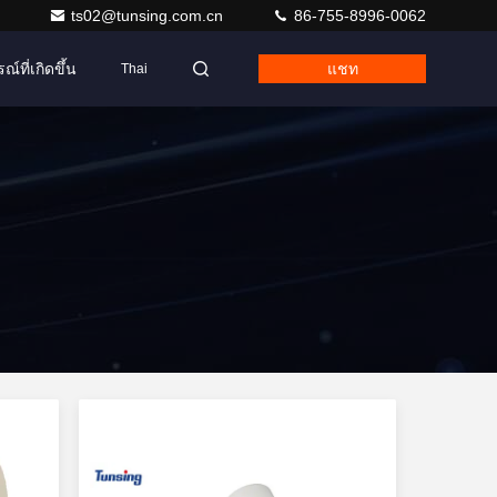
ts02@tunsing.com.cn
86-755-8996-0062
ณ์ที่เกิดขึ้น
แชท
Thai