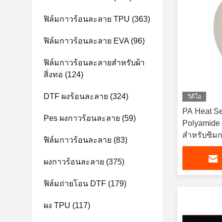
ฟิล์มกาวร้อนละลาย TPU
(363)
ฟิล์มกาวร้อนละลาย EVA
(96)
ฟิล์มกาวร้อนละลายสำหรับผ้า
สิ่งทอ
(124)
DTF ผงร้อนละลาย
(324)
วิดีโอ
PA Heat S
Pes ผงกาวร้อนละลาย
(59)
Polyamide 
สำหรับซิมก
ฟิล์มกาวร้อนละลาย
(83)
ผงกาวร้อนละลาย
(375)
ฟิล์มถ่ายโอน DTF
(179)
ผง TPU
(117)