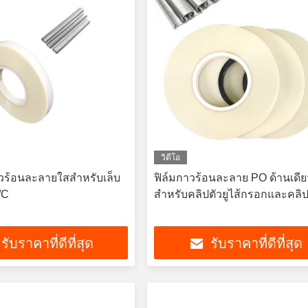
วิดีโอ
วร้อนละลายใสสำหรับเล็บ
ฟิล์มกาวร้อนละลาย PO ด้านเดีย
/C
สำหรับคลิปตัวยูไส้กรอกและคลิป
รับราคาที่ดีที่สุด
รับราคาที่ดีที่สุด