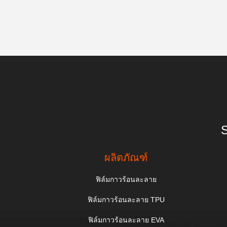
S
ผลิตภัณฑ์
ฟิล์มกาวร้อนละลาย
ฟิล์มกาวร้อนละลาย TPU
ฟิล์มกาวร้อนละลาย EVA