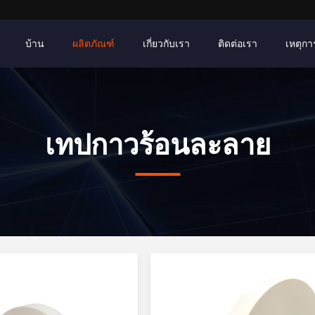
บ้าน
ผลิตภัณฑ์
เกี่ยวกับเรา
ติดต่อเรา
เหตุการ
เทปกาวร้อนละลาย