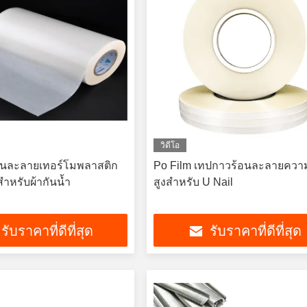
วิดีโอ
้อนละลายเทอร์โมพลาสติก
Po Film เทปกาวร้อนละลายควา
สำหรับผ้ากันน้ำ
สูงสำหรับ U Nail
รับราคาที่ดีที่สุด
รับราคาที่ดีที่สุด