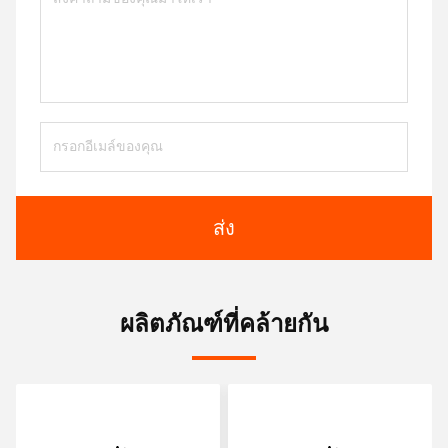
ส่ง
ผลิตภัณฑ์ที่คล้ายกัน