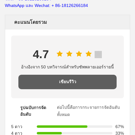
WhatsApp และ Wechat: + 86-18126266184
คะแนนโดยรวม
4.7
อ้างอิงจาก 50 บทวิจารณ์สำหรับซัพพลายเออร์รายนี้
เขียนรีวิว
ต่อไปนี้คือการกระจายการจัดอันดับ
รูปฉบับการจัด
อันดับ
ทั้งหมด
5 ดาว
67%
4 ดาว
33%