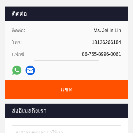
ติดต่อ
ติดต่อ:
Ms. Jellin Lin
โทร:
18126266184
แฟกซ์:
86-755-8996-0061
แชท
ส่งอีเมลถึงเรา