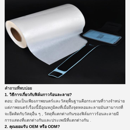
คำถามที่พบบ่อย
1. วิธีการเกี่ยวกับฟิล์มกาวร้อนละลาย?
ตอบ: มันเป็นเพียงภาพยนตร์และวัสดุพื้นฐานคือกระดาษที่วางจำหน่าย
แต่ภาพยนตร์เรื่องนี้มีอุณหภูมิคงที่เมื่อถึงจุดหลอมละลายมันสามารถที่
จะยึดติดกับวัสดุอื่น ๆ , วัสดุที่แตกต่างกันของฟิล์มกาวร้อนละลายมี
การแสดงที่แตกต่างกันและประเพณีที่แตกต่างกัน .
2. คุณยอมรับ OEM หรือ ODM?