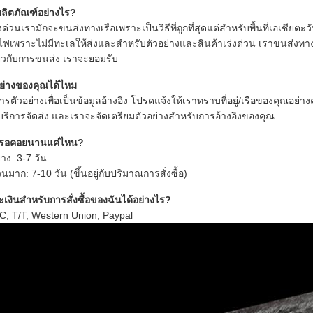
ผลิตภัณฑ์อย่างไร?
ด่วนเรามักจะขนส่งทางเรือเพราะเป็นวิธีที่ถูกที่สุดแต่สำหรับพื้นที่เอเชียตะว
ฟเพราะไม่มีทะเลให้ส่งและสำหรับตัวอย่างและสินค้าเร่งด่วน เราขนส่งทางอา
เกี่ยวกับการขนส่ง เราจะยอมรับ
อย่างของคุณได้ไหม
รตัวอย่างเพื่อเป็นข้อมูลอ้างอิง โปรดแจ้งให้เราทราบที่อยู่/เรือของคุณอย่า
้บริการจัดส่ง และเราจะจัดเตรียมตัวอย่างสำหรับการอ้างอิงของคุณ
ารอคอยนานแค่ไหน?
าง: 3-7 วัน
าก: 7-10 วัน (ขึ้นอยู่กับปริมาณการสั่งซื้อ)
เงินสำหรับการสั่งซื้อของฉันได้อย่างไร?
C, T/T, Western Union, Paypal