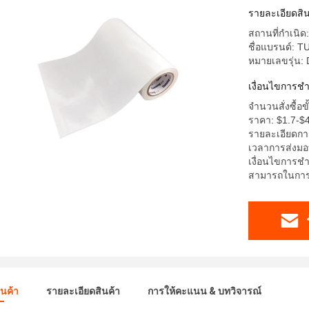
รายละเอียดสิน
สถานที่กำเนิด:
ชื่อแบรนด์: 
หมายเลขรุ่น:
เงื่อนไขการช
จำนวนสั่งซื้อข
ราคา: $1.7-$4
รายละเอียดการ
เวลาการส่งมอ
เงื่อนไขการชำ
สามารถในการผ
ินค้า
รายละเอียดสินค้า
การให้คะแนน & บทวิจารณ์