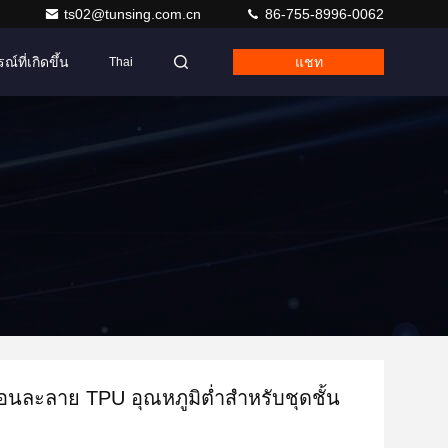
ts02@tunsing.com.cn
86-755-8996-0062
ณ์ที่เกิดขึ้น
แชท
Thai
้อนละลาย TPU อุณหภูมิต่ำสำหรับชุดชั้น