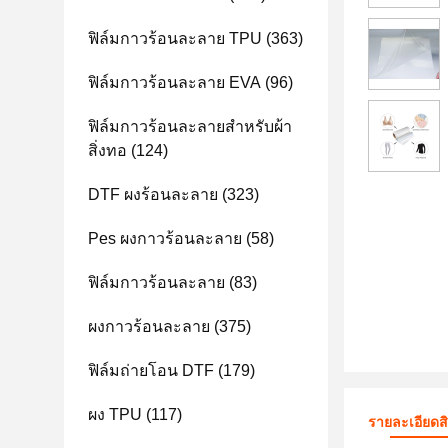
ฟิล์มกาวร้อนละลาย TPU
(363)
ฟิล์มกาวร้อนละลาย EVA
(96)
ฟิล์มกาวร้อนละลายสำหรับผ้า
สิ่งทอ
(124)
DTF ผงร้อนละลาย
(323)
Pes ผงกาวร้อนละลาย
(58)
ฟิล์มกาวร้อนละลาย
(83)
ผงกาวร้อนละลาย
(375)
ฟิล์มถ่ายโอน DTF
(179)
ผง TPU
(117)
รายละเอียดส