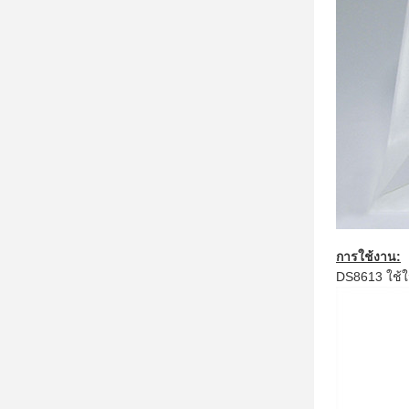
การใช้งาน:
DS8613 ใช้ใน