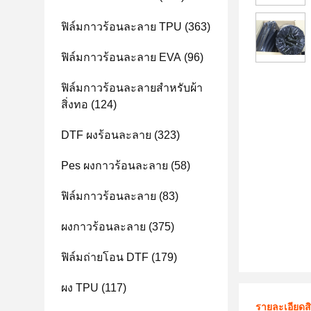
ฟิล์มกาวร้อนละลาย TPU
(363)
ฟิล์มกาวร้อนละลาย EVA
(96)
ฟิล์มกาวร้อนละลายสำหรับผ้า
สิ่งทอ
(124)
DTF ผงร้อนละลาย
(323)
Pes ผงกาวร้อนละลาย
(58)
ฟิล์มกาวร้อนละลาย
(83)
ผงกาวร้อนละลาย
(375)
ฟิล์มถ่ายโอน DTF
(179)
ผง TPU
(117)
รายละเอียดส