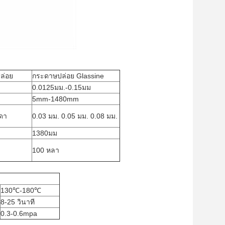
ล่อย
กระดาษปล่อย Glassine
0.0125มม.-0.15มม
5mm-1480mm
ดา
0.03 มม. 0.05 มม. 0.08 มม.
1380มม
100 หลา
130℃-180℃
8-25 วินาที
0.3-0.6mpa