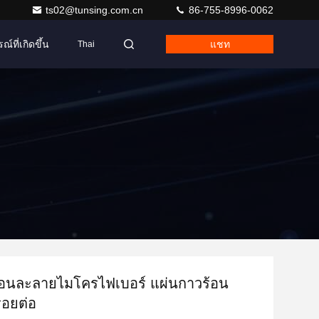
ts02@tunsing.com.cn
86-755-8996-0062
ณ์ที่เกิดขึ้น
แชท
Thai
ร้อนละลายไมโครไฟเบอร์ แผ่นกาวร้อน
รอยต่อ