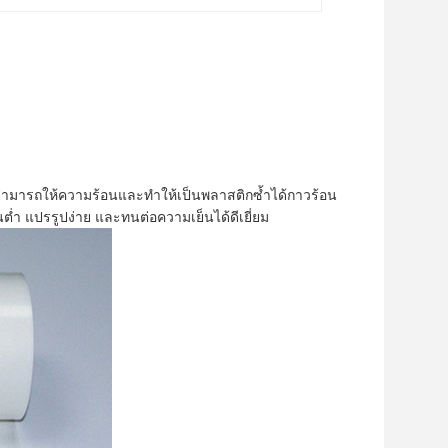
สามารถให้ความร้อนและทำให้เป็นพลาสติกซ้ำได้กาวร้อน
นต่ำ แปรรูปง่าย และทนต่อความเย็นได้ดีเยี่ยม