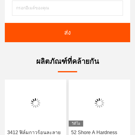
ส่ง
ผลิตภัณฑ์ที่คล้ายกัน
วิดีโอ
3412 ฟิล์มกาวร้อนละลาย
52 Shore A Hardness