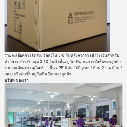
รายละเอียดการจัดส่ง: จัดส่งใน 3-5 วันหลังจากการชำระเงินสำหรับ
ตัวอย่าง
สำหรับกลุ่ม 3-10 วันซึ่งขึ้นอยู่กับปริมาณการสั่งซื้อของลูกค้า
รายละเอียดบรรจุภัณฑ์: 1 ชิ้น / PE ฟิล์ม 100 yard / ม้วน 2 ~ 4 ม้วน /
กล่องหรือมันขึ้นอยู่กับตัวเลือกของลูกค้า
บริษัท ของเรา