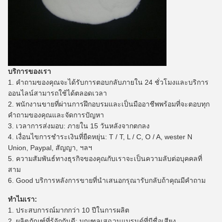
บริการของเรา
1. คำถามของคุณจะได้รับการตอบกลับภายใน 24 ชั่วโมงและบริการ
ออนไลน์สามารถใช้ได้ตลอดเวลา
2. พนักงานขายที่ผ่านการฝึกอบรมและเป็นมืออาชีพพร้อมที่จะตอบทุก
คำถามของคุณและจัดการปัญหา
3. เวลาการส่งมอบ: ภายใน 15 วันหลังจากตกลง
4. เงื่อนไขการชำระเงินที่ยืดหยุ่น: T / T, L / C, O / A, wester N
Union, Paypal, สัญญา, ฯลฯ
5. ความสัมพันธ์ทางธุรกิจของคุณกับเราจะเป็นความลับต่อบุคคลที่
สาม
6. Good บริการหลังการขายที่นำเสนอกรุณารับกลับถ้าคุณมีคำถาม
ทำไมเรา:
1. ประสบการณ์มากกว่า 10 ปีในการผลิต
2. ผลิตภัณฑ์ที่รู้จักกันดี: มณฑลเสฉวนแบรนด์ที่มีชื่อเสียง