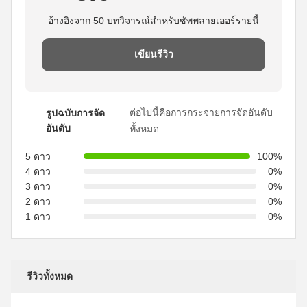
อ้างอิงจาก 50 บทวิจารณ์สำหรับซัพพลายเออร์รายนี้
เขียนรีวิว
ต่อไปนี้คือการกระจายการจัดอันดับ
รูปฉบับการจัด
อันดับ
ทั้งหมด
5 ดาว
100%
4 ดาว
0%
3 ดาว
0%
2 ดาว
0%
1 ดาว
0%
รีวิวทั้งหมด