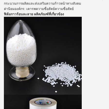
กระบวนการผลิตและส่งเสริมความก้าวหน้าทางสังคม
ค่านิยมองค์กร: เคารพความซื่อสัตย์ความซื่อสัตย์
ฟิล์มกาวร้อนละลาย
ผลิตภัณฑ์ที่เกี่ยวข้อง