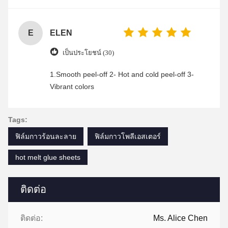
enjoyable shopping experience.
E
ELEN
เป็นประโยชน์ (30)
1.Smooth peel-off 2- Hot and cold peel-off 3-
Vibrant colors
Tags:
ฟิล์มกาวร้อนละลาย
ฟิล์มกาวโพลีเอสเตอร์
hot melt glue sheets
ติดต่อ
ติดต่อ:
Ms. Alice Chen