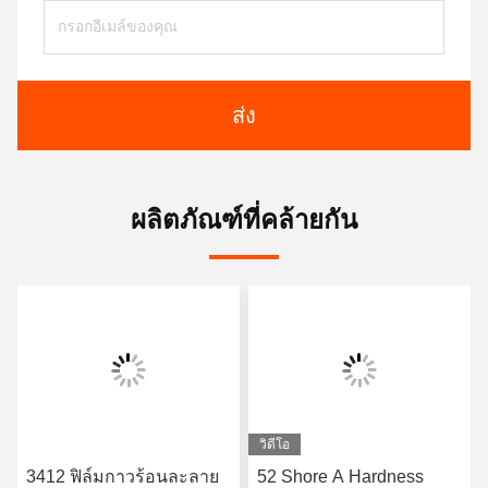
ส่ง
ผลิตภัณฑ์ที่คล้ายกัน
วิดีโอ
3412 ฟิล์มกาวร้อนละลาย
52 Shore A Hardness