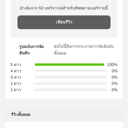
อ้างอิงจาก 50 บทวิจารณ์สำหรับซัพพลายเออร์รายนี้
เขียนรีวิว
ต่อไปนี้คือการกระจายการจัดอันดับ
รูปฉบับการจัด
อันดับ
ทั้งหมด
5 ดาว
100%
4 ดาว
0%
3 ดาว
0%
2 ดาว
0%
1 ดาว
0%
รีวิวทั้งหมด