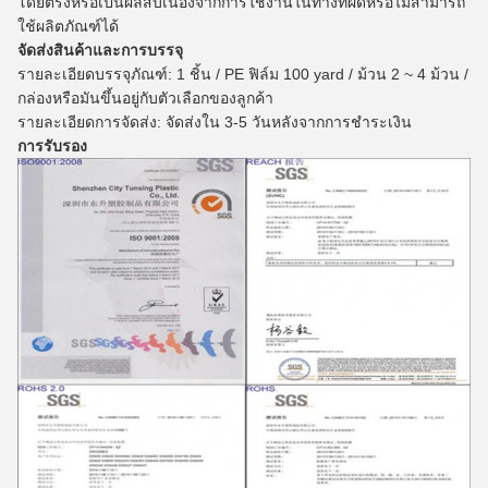
โดยตรงหรือเป็นผลสืบเนื่องจากการใช้งานในทางที่ผิดหรือไม่สามารถ
ใช้ผลิตภัณฑ์ได้
จัดส่งสินค้าและการบรรจุ
รายละเอียดบรรจุภัณฑ์: 1 ชิ้น / PE ฟิล์ม 100 yard / ม้วน 2 ~ 4 ม้วน /
กล่องหรือมันขึ้นอยู่กับตัวเลือกของลูกค้า
รายละเอียดการจัดส่ง: จัดส่งใน 3-5 วันหลังจากการชำระเงิน
การรับรอง