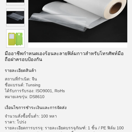
มืออาชีพกำหนดเองร้อนละลายฟิล์มกาวสำหรับโทรศัพท์มือ
ถือฝาครอบป้องกัน
รายละเอียดสินค้า
สถานที่กำเนิด: จีน
ชื่อแบรนด์: Tunsing
ได้รับการรับรอง: ISO9001, RoHs
หมายเลขรุ่น: DS8610
เงื่อนไขการชำระเงินและการจัดส่ง
จำนวนสั่งซื้อขั้นต่ำ: 100 หลา
ราคา: โปร่ง
รายละเอียดการบรรจุ: รายละเอียดบรรจุภัณฑ์: 1 ชิ้น / PE ฟิล์ม 100