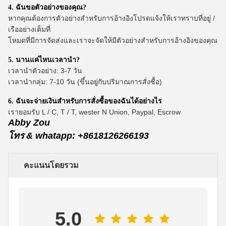
4. ฉันขอตัวอย่างของคุณ?
หากคุณต้องการตัวอย่างสำหรับการอ้างอิงโปรดแจ้งให้เราทราบที่อยู่ /
เรืออย่างเต็มที่
โหมดที่มีการจัดส่งและเราจะจัดให้มีตัวอย่างสำหรับการอ้างอิงของคุณ
5. นานแค่ไหนเวลานำ?
เวลานำตัวอย่าง: 3-7 วัน
เวลานำกลุ่ม: 7-10 วัน (ขึ้นอยู่กับปริมาณการสั่งซื้อ)
6. ฉันจะจ่ายเงินสำหรับการสั่งซื้อของฉันได้อย่างไร
เรายอมรับ L / C, T / T, wester N Union, Paypal, Escrow
Abby Zou
โทร
& whatapp: +8618126266193
คะแนนโดยรวม
5.0