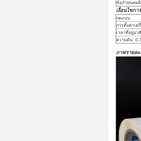
ข้อกำหนดผลิ
เงื่อนไขการ
กดแบน
การตั้งค่าเค
เวลาที่อยู่อา
ความดัน: 0.
ภาพรายละเ