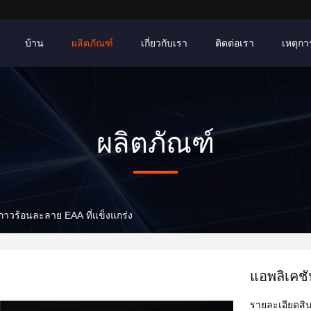
บ้าน
ผลิตภัณฑ์
เกี่ยวกับเรา
ติดต่อเรา
เหตุการ
ผลิตภัณฑ์
กาวร้อนละลาย EAA ที่แข็งแกร่ง
แอพลิเคชั
รายละเอียดสิน