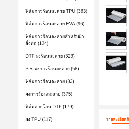
ฟิล์มกาวร้อนละลาย TPU
(363)
ฟิล์มกาวร้อนละลาย EVA
(96)
ฟิล์มกาวร้อนละลายสำหรับผ้า
สิ่งทอ
(124)
DTF ผงร้อนละลาย
(323)
Pes ผงกาวร้อนละลาย
(58)
ฟิล์มกาวร้อนละลาย
(83)
ผงกาวร้อนละลาย
(375)
ฟิล์มถ่ายโอน DTF
(179)
ผง TPU
(117)
รายละเอียดส