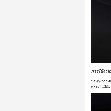
การใช้งาน:
ทิศทางการพัฒ
และงานฝีมือ