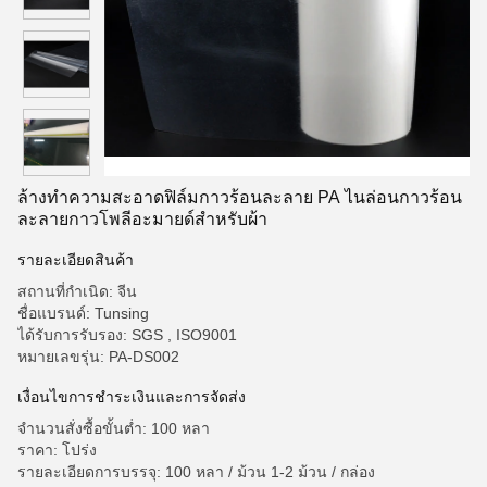
ล้างทำความสะอาดฟิล์มกาวร้อนละลาย PA ไนล่อนกาวร้อน
ละลายกาวโพลีอะมายด์สำหรับผ้า
รายละเอียดสินค้า
สถานที่กำเนิด: จีน
ชื่อแบรนด์: Tunsing
ได้รับการรับรอง: SGS , ISO9001
หมายเลขรุ่น: PA-DS002
เงื่อนไขการชำระเงินและการจัดส่ง
จำนวนสั่งซื้อขั้นต่ำ: 100 หลา
ราคา: โปร่ง
รายละเอียดการบรรจุ: 100 หลา / ม้วน 1-2 ม้วน / กล่อง