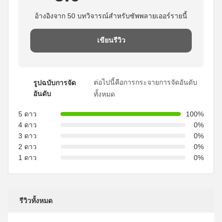
อ้างอิงจาก 50 บทวิจารณ์สำหรับซัพพลายเออร์รายนี้
เขียนรีวิว
ต่อไปนี้คือการกระจายการจัดอันดับ
รูปฉบับการจัด
อันดับ
ทั้งหมด
5 ดาว
100%
4 ดาว
0%
3 ดาว
0%
2 ดาว
0%
1 ดาว
0%
รีวิวทั้งหมด