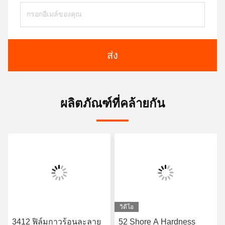
ส่ง
ผลิตภัณฑ์ที่คล้ายกัน
วิดีโอ
3412 ฟิล์มกาวร้อนละลาย
52 Shore A Hardness