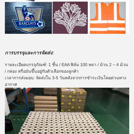
การบรรจุและการจัดส่ง:
รายละเอียดบรรจุภัณฑ์: 1 ชิ้น / EAA ฟิล์ม 100 หลา / ม้วน 2 ~ 4 ม้วน
/ กล่อง
หรือมันขึ้นอยู่กับตัวเลือกของลูกค้า
เวลาการส่งมอบ: จัดส่งใน 3-5 วันหลังจากการชำระเงินโดยด่วนทาง
อากาศ