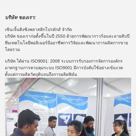
บริษัท ของเรา:
เซินเจิ้นติงซิงพลาสติกโปรดักส์ จำกัด
บริษัท ของเราก่อตั้งขึ้นในปี 2550 ด้วยการพัฒนากาวร้อนละลายสิบปี
ทีมเทคโนโลยีพอลิเมอร์มืออาชีพการวิจัยและพัฒนาการผลิตการขาย
โดยรวม
บริษัท ได้ผ่าน ISO9001: 2008 ระบบการรับรองการจัดการองค์กร
มาตรฐานการควบคุมระบบ ISO9001 มีการบังคับใช้อย่างเข้มงวด
ตั้งแต่การผลิตวัตถุดิบจนถึงการผลิตฟิล์ม