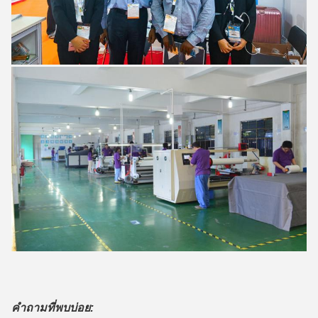
คำถามที่พบบ่อย: