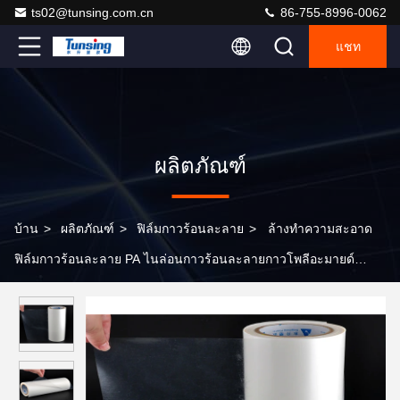
ts02@tunsing.com.cn
86-755-8996-0062
แชท
ผลิตภัณฑ์
บ้าน
>
ผลิตภัณฑ์
>
ฟิล์มกาวร้อนละลาย
>
ล้างทำความสะอาด
ฟิล์มกาวร้อนละลาย PA ไนล่อนกาวร้อนละลายกาวโพลีอะมายด์
สำหรับผ้า