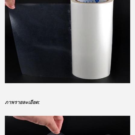
ภาพรายละเอียด: