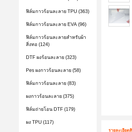
ฟิล์มกาวร้อนละลาย TPU
(363)
ฟิล์มกาวร้อนละลาย EVA
(96)
ฟิล์มกาวร้อนละลายสำหรับผ้า
สิ่งทอ
(124)
DTF ผงร้อนละลาย
(323)
Pes ผงกาวร้อนละลาย
(58)
ฟิล์มกาวร้อนละลาย
(83)
ผงกาวร้อนละลาย
(375)
ฟิล์มถ่ายโอน DTF
(179)
ผง TPU
(117)
รายละเอียดส