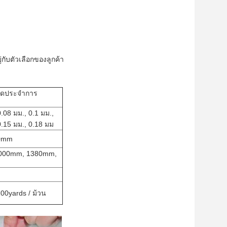
ู่กับตัวเลือกของลูกค้า
ดประจำการ
0.08 มม., 0.1 มม.,
0.15 มม., 0.18 มม
0mm
000mm, 1380mm,
00yards / ม้วน