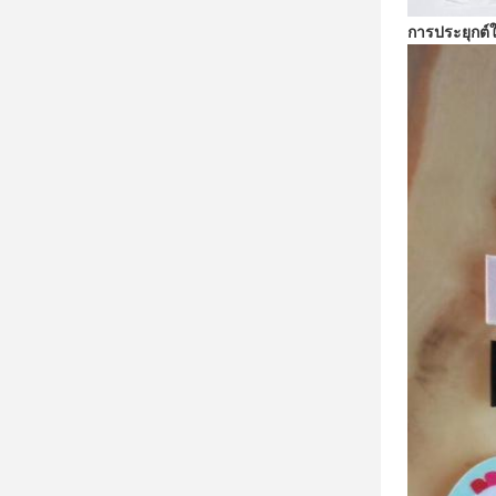
การประยุกต์ใ