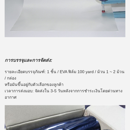
การบรรจุและการจัดส่ง:
รายละเอียดบรรจุภัณฑ์: 1 ชิ้น / EVA ฟิล์ม 100 yard / ม้วน 1 ~ 2 ม้วน
/ กล่อง
หรือมันขึ้นอยู่กับตัวเลือกของลูกค้า
เวลาการส่งมอบ: จัดส่งใน 3-5 วันหลังจากการชำระเงินโดยด่วนทาง
อากาศ