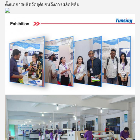
ตั้งแต่การผลิตวัตถุดิบจนถึงการผลิตฟิล์ม