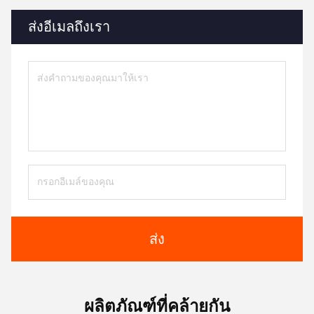
ส่งอีเมลถึงเรา
ส่ง
ผลิตภัณฑ์ที่คล้ายกัน