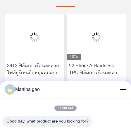
วิดีโอ
3412 ฟิล์มกาวร้อนละลาย
52 Shore A Hardness
โพลียูรีเทนยืดหยุ่นคุณภาพ
TPU ฟิล์มกาวร้อนละลาย
สูง
สำหรับชุดชั้นในไร้รอยต่อ
Martina gao
รับราคาที่ดีที่สุด
รับราคาที่ดีที่สุด
11:08 PM
Good day, what product are you looking for?