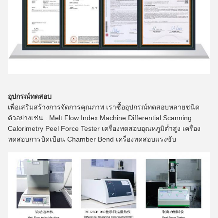
อุปกรณ์ทดสอบ
เพื่อเสริมสร้างการจัดการคุณภาพ เราซื้ออุปกรณ์ทดสอบหลายชนิด
ตัวอย่างเช่น : Melt Flow Index Machine Differential Scanning
Calorimetry Peel Force Tester เครื่องทดสอบอุณหภูมิต่ำสูง เครื่อง
ทดสอบการบิดเบือน Chamber Bend เครื่องทดสอบแรงขับ