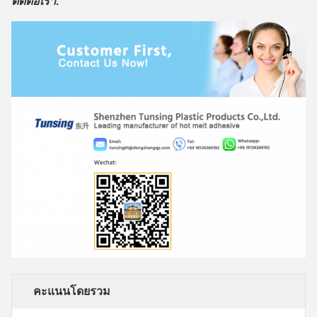
ติดต่อเรา:
คะแนนโดยรวม