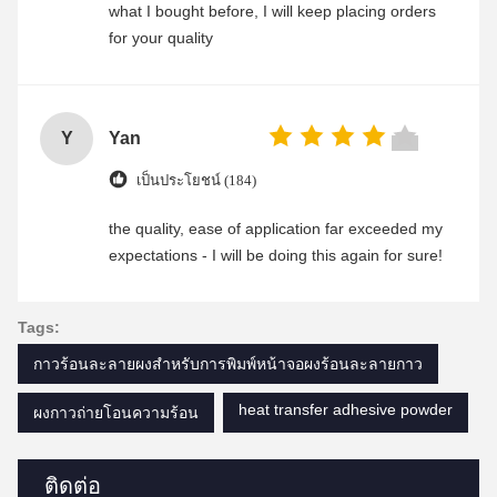
what I bought before, I will keep placing orders
for your quality
Y
Yan
เป็นประโยชน์ (184)
the quality, ease of application far exceeded my
expectations - I will be doing this again for sure!
Tags:
กาวร้อนละลายผงสำหรับการพิมพ์หน้าจอผงร้อนละลายกาว
heat transfer adhesive powder
ผงกาวถ่ายโอนความร้อน
ติดต่อ