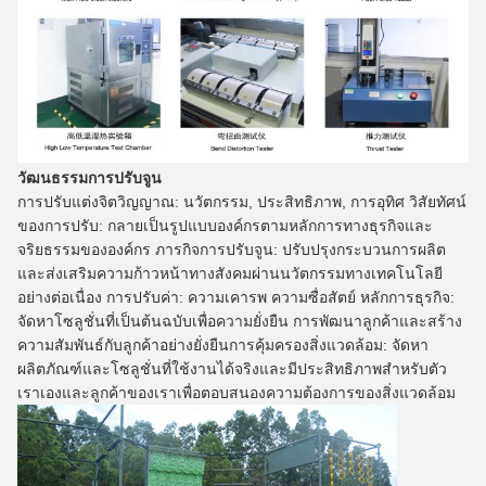
วัฒนธรรมการปรับจูน
การปรับแต่งจิตวิญญาณ: นวัตกรรม, ประสิทธิภาพ, การอุทิศ วิสัยทัศน์
ของการปรับ: กลายเป็นรูปแบบองค์กรตามหลักการทางธุรกิจและ
จริยธรรมขององค์กร ภารกิจการปรับจูน: ปรับปรุงกระบวนการผลิต
และส่งเสริมความก้าวหน้าทางสังคมผ่านนวัตกรรมทางเทคโนโลยี
อย่างต่อเนื่อง การปรับค่า: ความเคารพ ความซื่อสัตย์ หลักการธุรกิจ:
จัดหาโซลูชั่นที่เป็นต้นฉบับเพื่อความยั่งยืน การพัฒนาลูกค้าและสร้าง
ความสัมพันธ์กับลูกค้าอย่างยั่งยืนการคุ้มครองสิ่งแวดล้อม: จัดหา
ผลิตภัณฑ์และโซลูชั่นที่ใช้งานได้จริงและมีประสิทธิภาพสำหรับตัว
เราเองและลูกค้าของเราเพื่อตอบสนองความต้องการของสิ่งแวดล้อม