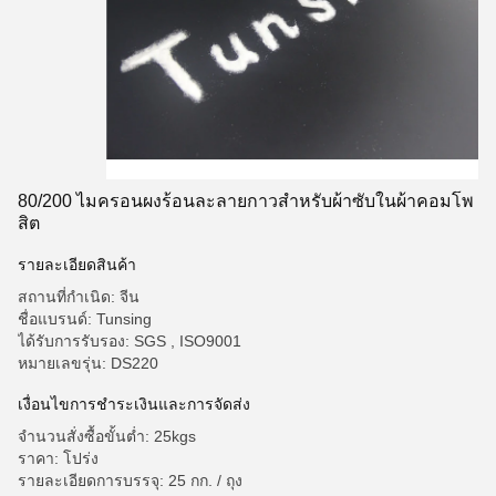
80/200 ไมครอนผงร้อนละลายกาวสำหรับผ้าซับในผ้าคอมโพ
สิต
รายละเอียดสินค้า
สถานที่กำเนิด: จีน
ชื่อแบรนด์: Tunsing
ได้รับการรับรอง: SGS , ISO9001
หมายเลขรุ่น: DS220
เงื่อนไขการชำระเงินและการจัดส่ง
จำนวนสั่งซื้อขั้นต่ำ: 25kgs
ราคา: โปร่ง
รายละเอียดการบรรจุ: 25 กก. / ถุง