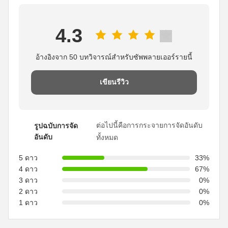
4.3
อ้างอิงจาก 50 บทวิจารณ์สำหรับซัพพลายเออร์รายนี้
เขียนรีวิว
ต่อไปนี้คือการกระจายการจัดอันดับ
รูปฉบับการจัด
อันดับ
ทั้งหมด
5 ดาว
33%
4 ดาว
67%
3 ดาว
0%
2 ดาว
0%
1 ดาว
0%