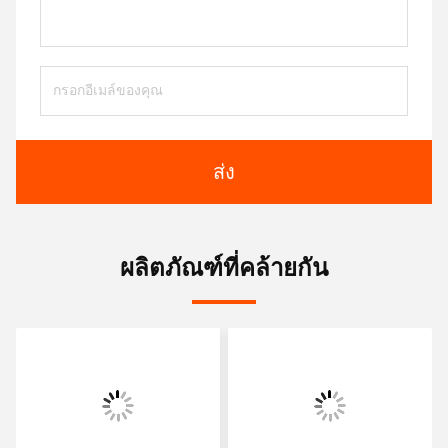
ส่ง
ผลิตภัณฑ์ที่คล้ายกัน