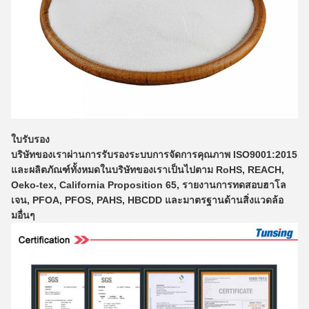
ใบรับรอง
บริษัทของเราผ่านการรับรองระบบการจัดการคุณภาพ ISO9001:2015
และผลิตภัณฑ์ทั้งหมดในบริษัทของเราเป็นไปตาม RoHS, REACH,
Oeko-tex, California Proposition 65, รายงานการทดสอบฮาโล
เจน, PFOA, PFOS, PAHS, HBCDD และมาตรฐานด้านสิ่งแวดล้อ
มอื่นๆ