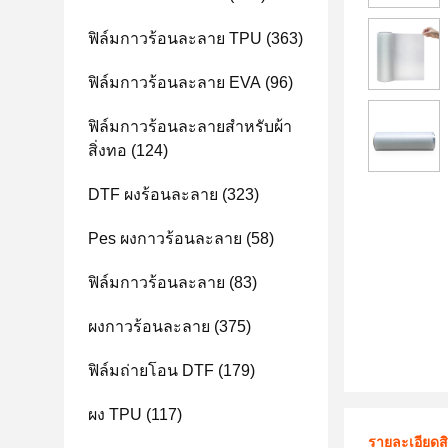
ฟิล์มกาวร้อนละลาย TPU
(363)
ฟิล์มกาวร้อนละลาย EVA
(96)
ฟิล์มกาวร้อนละลายสำหรับผ้า
สิ่งทอ
(124)
DTF ผงร้อนละลาย
(323)
Pes ผงกาวร้อนละลาย
(58)
ฟิล์มกาวร้อนละลาย
(83)
ผงกาวร้อนละลาย
(375)
ฟิล์มถ่ายโอน DTF
(179)
ผง TPU
(117)
รายละเอียดส