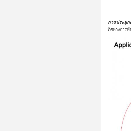
การประยุกต์
ทิศทางการพัฒ