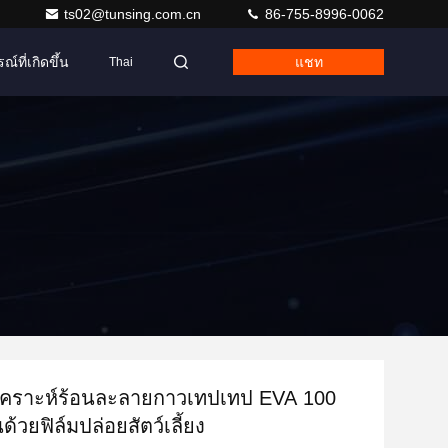
ts02@tunsing.com.cn
86-755-8996-0062
ณ์ที่เกิดขึ้น
แชท
Thai
ังเคราะห์ร้อนละลายกาวเทปเทป EVA 100
ด้วยฟิล์มปล่อยสัตว์เลี้ยง