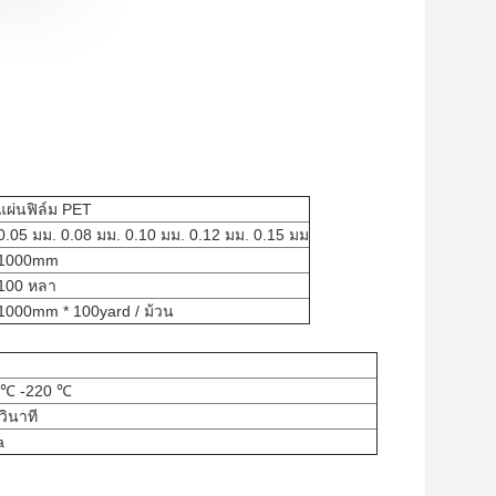
แผ่นฟิล์ม PET
0.05 มม. 0.08 มม. 0.10 มม. 0.12 มม. 0.15 มม
1000mm
100 หลา
1000mm * 100yard / ม้วน
80 ℃ -220 ℃
 วินาที
a