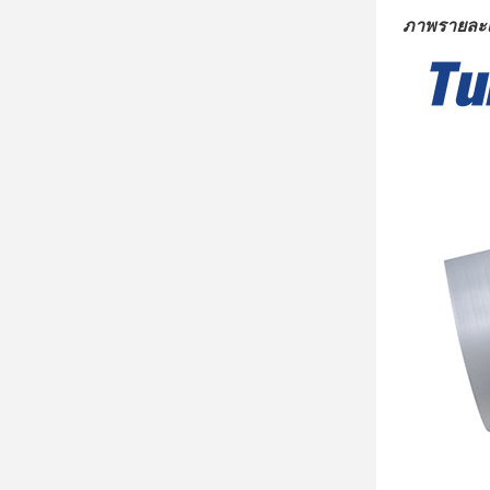
ภาพรายละเ