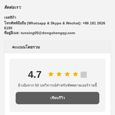
ติดต่อเรา:
เจสสิก้า
โทรศัพท์มือถือ (Whatsapp & Skype & Wechat): +86 181 2626
6195
ที่อยู่อีเมล: tunsing05@dongshengqy.com
คะแนนโดยรวม
4.7
อ้างอิงจาก 50 บทวิจารณ์สำหรับซัพพลายเออร์รายนี้
เขียนรีวิว