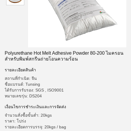
Polyurethane Hot Melt Adhesive Powder 80-200 ไมครอน
สำหรับพิมพ์สกรีนถ่ายโอนความร้อน
รายละเอียดสินค้า
สถานที่กำเนิด: จีน
ชื่อแบรนด์: Tunsing
ได้รับการรับรอง: SGS , ISO9001
หมายเลขรุ่น: DS204
เงื่อนไขการชำระเงินและการจัดส่ง
จำนวนสั่งซื้อขั้นต่ำ: 20kgs
ราคา: โปร่ง
รายละเอียดการบรรจุ: 20kgs / bag