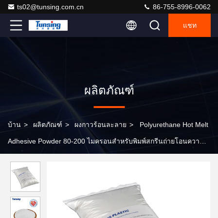
ts02@tunsing.com.cn
86-755-8996-0062
แชท
ผลิตภัณฑ์
บ้าน
>
ผลิตภัณฑ์
>
ผงกาวร้อนละลาย
>
Polyurethane Hot Melt
Adhesive Powder 80-200 ไมครอนสำหรับพิมพ์สกรีนถ่ายโอนความ
ร้อน