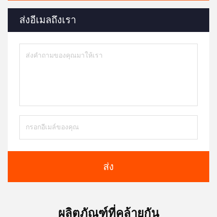
ส่งอีเมลถึงเรา
ส่ง
ผลิตภัณฑ์ที่คล้ายกัน