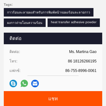
Tags:
กาวร้อนละลายผงสำหรับการพิมพ์หน้าจอผงร้อนละลายกาว
heat transfer adhesive powder
ผงกาวถ่ายโอนความร้อน
ติดต่อ
ติดต่อ:
Ms. Martina Gao
โทร:
86 18126266195
แฟกซ์:
86-755-8996-0061
แชท