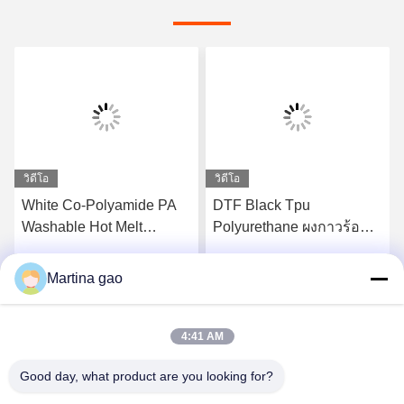
วิดีโอ
วิดีโอ
White Co-Polyamide PA
DTF Black Tpu
Washable Hot Melt
Polyurethane ผงกาวร้อน
Powder สำหรับการพิมพ์
ละลายสำหรับการพิมพ์การ
ถ่ายเทความร้อน
ถ่ายเทความร้อน
Martina gao
รับราคาที่ดีที่สุด
รับราคาที่ดีที่สุด
4:41 AM
Good day, what product are you looking for?