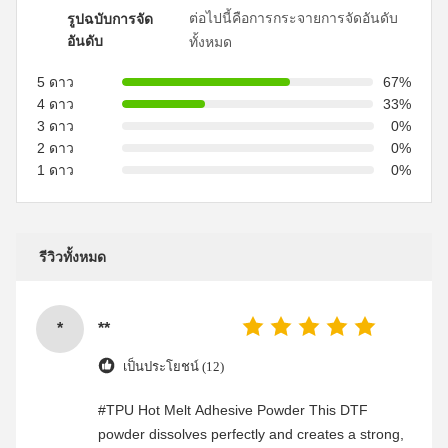
ต่อไปนี้คือการกระจายการจัดอันดับ
รูปฉบับการจัด
อันดับ
ทั้งหมด
5 ดาว
67%
4 ดาว
33%
3 ดาว
0%
2 ดาว
0%
1 ดาว
0%
รีวิวทั้งหมด
*
**
เป็นประโยชน์ (12)
#TPU Hot Melt Adhesive Powder This DTF
powder dissolves perfectly and creates a strong,