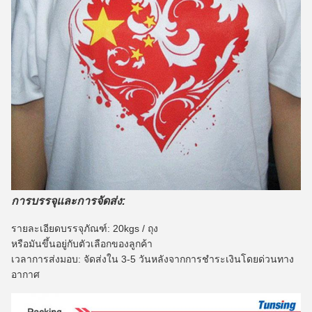
การบรรจุและการจัดส่ง:
รายละเอียดบรรจุภัณฑ์: 20kgs / ถุง
หรือมันขึ้นอยู่กับตัวเลือกของลูกค้า
เวลาการส่งมอบ: จัดส่งใน 3-5 วันหลังจากการชำระเงินโดยด่วนทาง
อากาศ