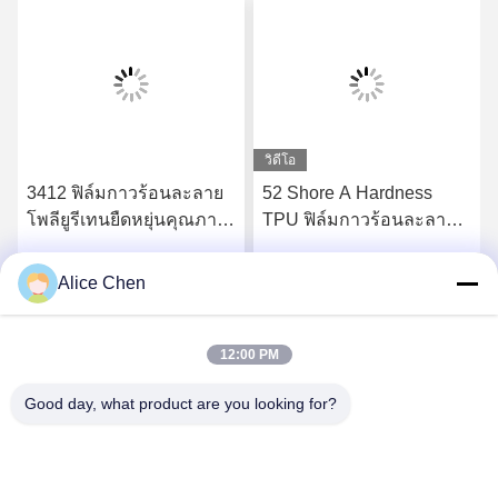
วิดีโอ
3412 ฟิล์มกาวร้อนละลาย
52 Shore A Hardness
โพลียูรีเทนยืดหยุ่นคุณภาพ
TPU ฟิล์มกาวร้อนละลาย
สูง
สำหรับชุดชั้นในไร้รอยต่อ
Alice Chen
รับราคาที่ดีที่สุด
รับราคาที่ดีที่สุด
12:00 PM
Good day, what product are you looking for?
Shenzhen Tunsing Plastic Products Co., Ltd.