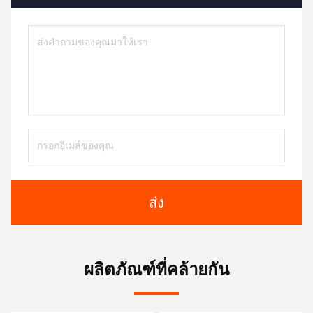
ส่ง
ผลิตภัณฑ์ที่คล้ายกัน