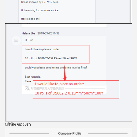
บริษัท ของเรา