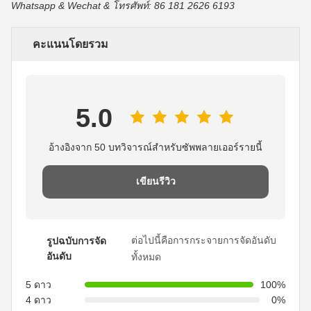
Whatsapp & Wechat & โทรศัพท์: 86 181 2626 6193
คะแนนโดยรวม
5.0
อ้างอิงจาก 50 บทวิจารณ์สำหรับซัพพลายเออร์รายนี้
เขียนรีวิว
ต่อไปนี้คือการกระจายการจัดอันดับ
รูปฉบับการจัด
อันดับ
ทั้งหมด
5 ดาว
100%
4 ดาว
0%