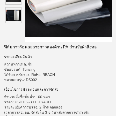
ฟิล์มกาวร้อนละลายกาวสองด้าน PA สำหรับผ้าสิ่งทอ
รายละเอียดสินค้า
สถานที่กำเนิด: จีน
ชื่อแบรนด์: Tunsing
ได้รับการรับรอง: RoHs, REACH
หมายเลขรุ่น: DS002
เงื่อนไขการชำระเงินและการจัดส่ง
จำนวนสั่งซื้อขั้นต่ำ: 100 หลา
ราคา: USD 0.2-3 PER YARD
รายละเอียดการบรรจุ: 2 ม้วนต่อกล่อง
เวลาการส่งมอบ: จัดส่งใน 3-5 วันหลังจากการชำระเงิน