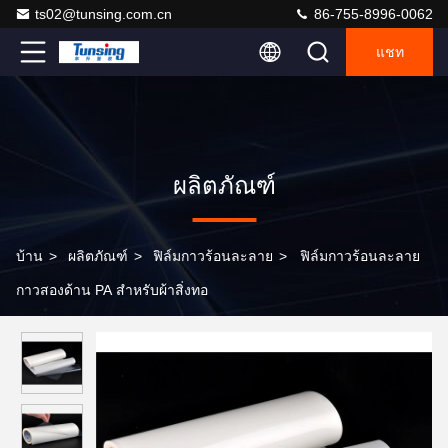
ts02@tunsing.com.cn
86-755-8996-0062
แชท
ผลิตภัณฑ์
บ้าน
>
ผลิตภัณฑ์
>
ฟิล์มกาวร้อนละลาย
>
ฟิล์มกาวร้อนละลาย
กาวสองด้าน PA สำหรับผ้าสิ่งทอ