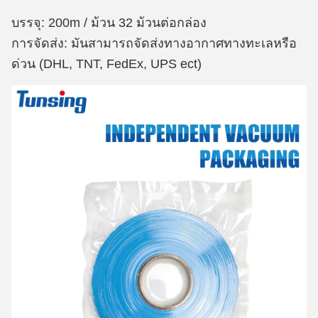
บรรจุ: 200m / ม้วน 32 ม้วนต่อกล่อง
การจัดส่ง: มันสามารถจัดส่งทางอากาศทางทะเลหรือ
ด่วน (DHL, TNT, FedEx, UPS ect)