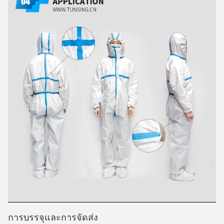
การบรรจุและการจัดส่ง