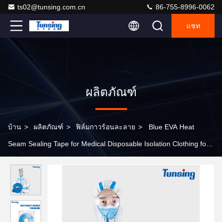
ts02@tunsing.com.cn
86-755-8996-0062
แชท
ผลิตภัณฑ์
บ้าน
>
ผลิตภัณฑ์
>
ฟิล์มกาวร้อนละลาย
>
Blue EVA Heat
Seam Sealing Tape for Medical Disposable Isolation Clothing for
bonding PE