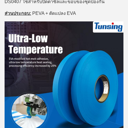
DS0407 ใช้สำหรับปิดตาซีลและขอบของชุดป้องกัน
ส่วนประกอบ:
PEVA + ดัดแปลง EVA