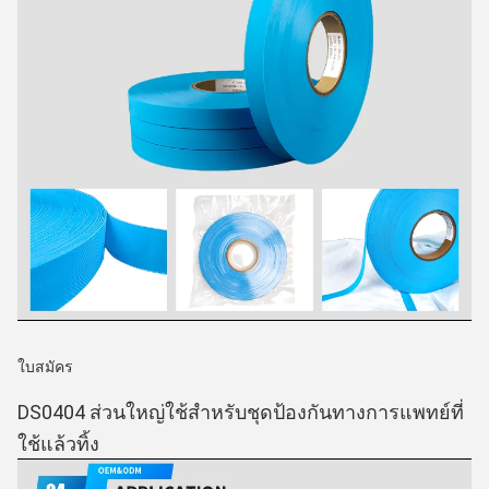
ใบสมัคร
DS0404 ส่วนใหญ่ใช้สำหรับชุดป้องกันทางการแพทย์ที่
ใช้แล้วทิ้ง