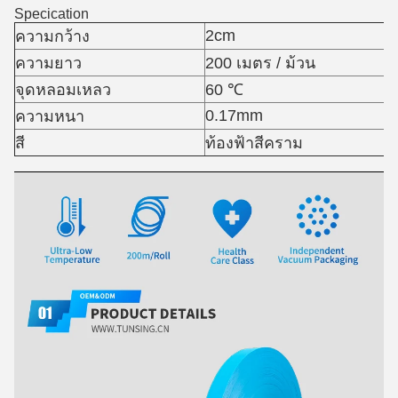
Specication
2cm
ความกว้าง
ความยาว
200 เมตร / ม้วน
จุดหลอมเหลว
60 ℃
0.17mm
ความหนา
สี
ท้องฟ้าสีคราม