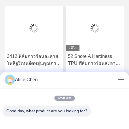
วิดีโอ
3412 ฟิล์มกาวร้อนละลาย
52 Shore A Hardness
โพลียูรีเทนยืดหยุ่นคุณภาพ
TPU ฟิล์มกาวร้อนละลาย
สูง
สำหรับชุดชั้นในไร้รอยต่อ
Alice Chen
รับราคาที่ดีที่สุด
รับราคาที่ดีที่สุด
6:58 AM
Good day, what product are you looking for?
Shenzhen Tunsing Plastic Products Co., Ltd.