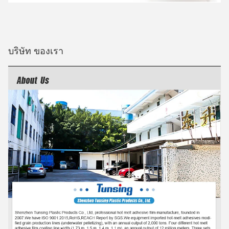
บริษัท ของเรา