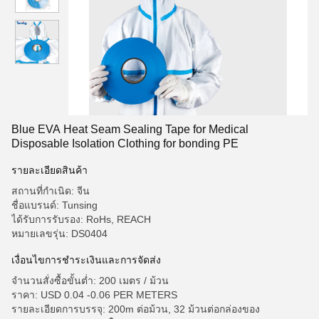
Blue EVA Heat Seam Sealing Tape for Medical
Disposable Isolation Clothing for bonding PE
รายละเอียดสินค้า
สถานที่กำเนิด: จีน
ชื่อแบรนด์: Tunsing
ได้รับการรับรอง: RoHs, REACH
หมายเลขรุ่น: DS0404
เงื่อนไขการชำระเงินและการจัดส่ง
จำนวนสั่งซื้อขั้นต่ำ: 200 เมตร / ม้วน
ราคา: USD 0.04 -0.06 PER METERS
รายละเอียดการบรรจุ: 200m ต่อม้วน, 32 ม้วนต่อกล่องของ