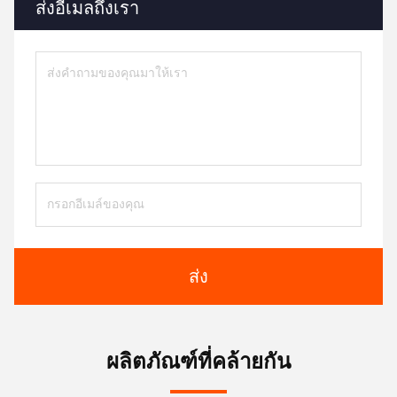
ส่งอีเมลถึงเรา
ส่ง
ผลิตภัณฑ์ที่คล้ายกัน