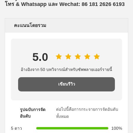
โทร & Whatsapp และ Wechat: 86 181 2626 619
3
คะแนนโดยรวม
5.0
อ้างอิงจาก 50 บทวิจารณ์สำหรับซัพพลายเออร์รายนี้
เขียนรีวิว
ต่อไปนี้คือการกระจายการจัดอันดับ
รูปฉบับการจัด
อันดับ
ทั้งหมด
5 ดาว
100%