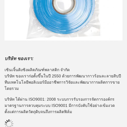
บริษัท ของเรา:
เซินเจิ้นติงซิงผลิตภัณฑ์พลาสติก จำกัด
บริษัท ของเราก่อตั้งขึ้นในปี 2550 ด้วยการพัฒนากาวร้อนละลายสิบปี
ทีมเทคโนโลยีพอลิเมอร์มืออาชีพการวิจัยและพัฒนาการผลิตการขาย
โดยรวม
บริษัท ได้ผ่าน ISO9001: 2008 ระบบการรับรองการจัดการองค์กร
มาตรฐานการควบคุมระบบ ISO9001 มีการบังคับใช้อย่างเข้มงวด
ตั้งแต่การผลิตวัตถุดิบจนถึงการผลิตฟิล์ม