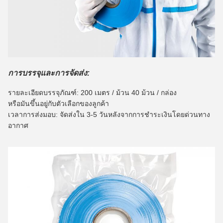
การบรรจุและการจัดส่ง:
รายละเอียดบรรจุภัณฑ์: 200 เมตร / ม้วน 40 ม้วน / กล่อง
หรือมันขึ้นอยู่กับตัวเลือกของลูกค้า
เวลาการส่งมอบ: จัดส่งใน 3-5 วันหลังจากการชำระเงินโดยด่วนทาง
อากาศ