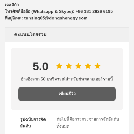
เจสสิก้า
โทรศัพท์มือถือ (Whatsapp & Skype): +86 181 2626 6195
ที่อยู่อีเมล: tunsing05@dongshengqy.com
คะแนนโดยรวม
5.0
อ้างอิงจาก 50 บทวิจารณ์สำหรับซัพพลายเออร์รายนี้
เขียนรีวิว
ต่อไปนี้คือการกระจายการจัดอันดับ
รูปฉบับการจัด
อันดับ
ทั้งหมด