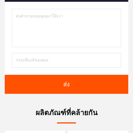
ส่ง
ผลิตภัณฑ์ที่คล้ายกัน