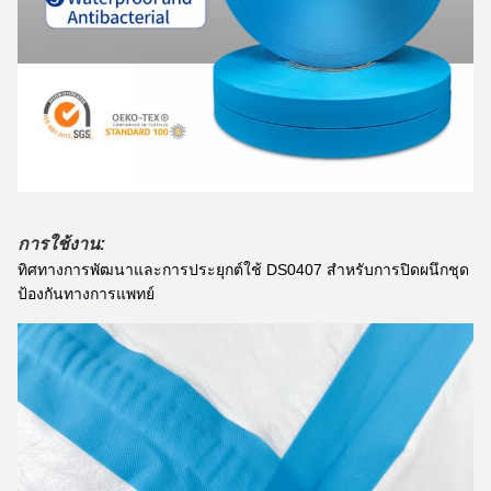
การใช้งาน:
ทิศทางการพัฒนาและการประยุกต์ใช้ DS0407 สำหรับการปิดผนึกชุด
ป้องกันทางการแพทย์