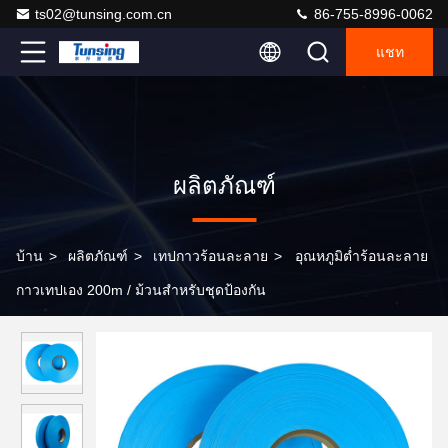
ts02@tunsing.com.cn
86-755-8996-0062
แชท
ผลิตภัณฑ์
บ้าน
>
ผลิตภัณฑ์
>
เทปกาวร้อนละลาย
>
อุณหภูมิต่ำร้อนละลาย
กาวเทปเอง 200m / ม้วนสำหรับชุดป้องกัน