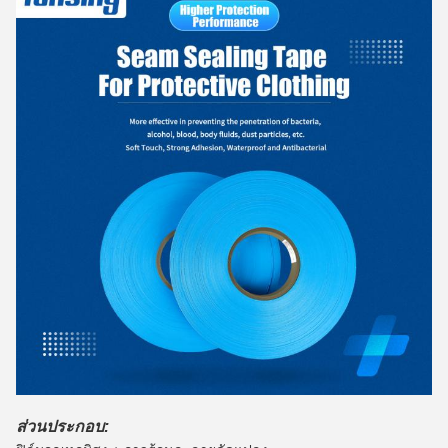
ส่วนประกอบ: