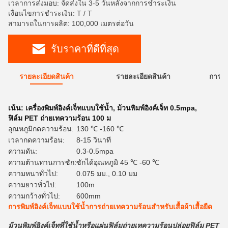
เวลาการส่งมอบ: จัดส่งใน 3-5 วันหลังจากการชำระเงิน
เงื่อนไขการชำระเงิน: T / T
สามารถในการผลิต: 100,000 เมตรต่อวัน
รับราคาที่ดีที่สุด
รายละเอียดสินค้า
รายละเอียดสินค้า
การใ
เน้น:
เครื่องพิมพ์อิงค์เจ็ทแบบใช้น้ำ
,
ม้วนพิมพ์อิงค์เจ็ท 0.5mpa
,
ฟิล์ม PET ถ่ายเทความร้อน 100 ม
อุณหภูมิกดความร้อน:
130 ℃ -160 ℃
เวลากดความร้อน:
8-15 วินาที
ความดัน:
0.3-0.5mpa
ความต้านทานการซัก:
ซักได้อุณหภูมิ 45 ℃ -60 ℃
ความหนาทั่วไป:
0.075 มม., 0.10 มม
ความยาวทั่วไป:
100m
ความกว้างทั่วไป:
600mm
การพิมพ์อิงค์เจ็ทแบบใช้น้ำการถ่ายเทความร้อนสำหรับเสื้อผ้าเสื้อยืด
ม้วนพิมพ์อิงค์เจ็ทที่ใช้น้ำหรือแผ่นฟิล์มถ่ายเทความร้อนปล่อยฟิล์ม PET