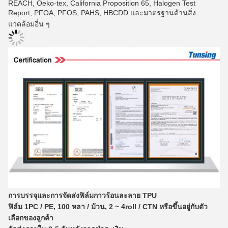
REACH, Oeko-tex, California Proposition 65, Halogen Test
Report, PFOA, PFOS, PAHS, HBCDD และมาตรฐานด้านสิ่ง
แวดล้อมอื่น ๆ
การบรรจุและการจัดส่งฟิล์มกาวร้อนละลาย TPU
ฟิล์ม 1PC / PE, 100 หลา / ม้วน, 2 ~ 4roll / CTN หรือขึ้นอยู่กับตัว
เลือกของลูกค้า