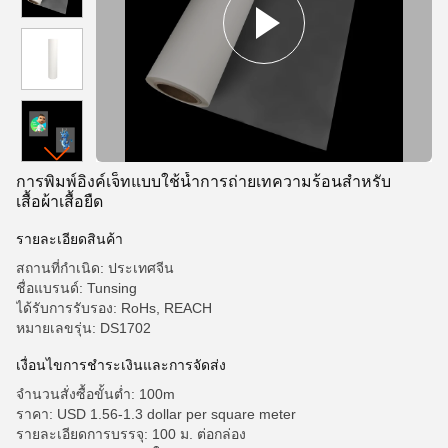
การพิมพ์อิงค์เจ็ทแบบใช้น้ำการถ่ายเทความร้อนสำหรับ
เสื้อผ้าเสื้อยืด
รายละเอียดสินค้า
สถานที่กำเนิด: ประเทศจีน
ชื่อแบรนด์: Tunsing
ได้รับการรับรอง: RoHs, REACH
หมายเลขรุ่น: DS1702
เงื่อนไขการชำระเงินและการจัดส่ง
จำนวนสั่งซื้อขั้นต่ำ: 100m
ราคา: USD 1.56-1.3 dollar per square meter
รายละเอียดการบรรจุ: 100 ม. ต่อกล่อง