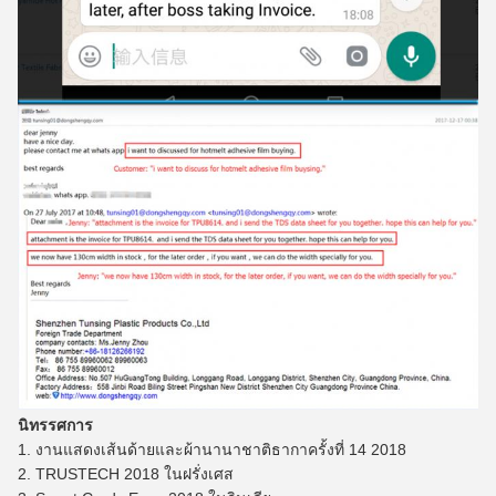
นิทรรศการ
1. งานแสดงเส้นด้ายและผ้านานาชาติธากาครั้งที่ 14 2018
2. TRUSTECH 2018 ในฝรั่งเศส