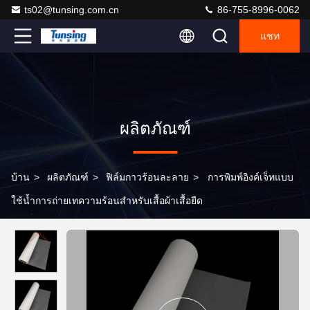
ts02@tunsing.com.cn
86-755-8996-0062
แชท
ผลิตภัณฑ์
บ้าน
>
ผลิตภัณฑ์
>
ฟิล์มกาวร้อนละลาย
>
การพิมพ์อิงค์เจ็ทแบบ
ใช้น้ำการถ่ายเทความร้อนสำหรับเสื้อผ้าเสื้อยืด