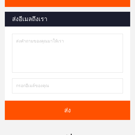
ส่งอีเมลถึงเรา
ส่ง