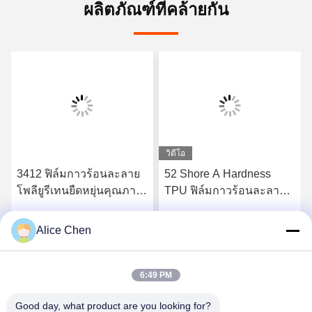
ผลิตภัณฑ์ที่คล้ายกัน
วิดีโอ
3412 ฟิล์มกาวร้อนละลาย
52 Shore A Hardness
โพลียูรีเทนยืดหยุ่นคุณภาพ
TPU ฟิล์มกาวร้อนละลาย
สูง
สำหรับชุดชั้นในไร้รอยต่อ
Alice Chen
รับราคาที่ดีที่สุด
รับราคาที่ดีที่สุด
6:49 PM
Good day, what product are you looking for?