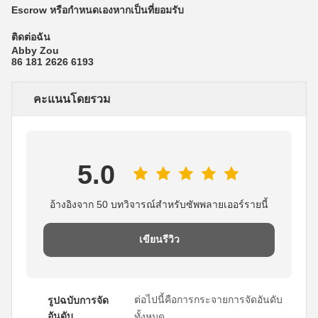
Escrow หรือกำหนดเองหากเป็นที่ยอมรับ
ติดต่อฉัน
Abby Zou
86 181 2626 6193
คะแนนโดยรวม
5.0
อ้างอิงจาก 50 บทวิจารณ์สำหรับซัพพลายเออร์รายนี้
เขียนรีวิว
ต่อไปนี้คือการกระจายการจัดอันดับ
รูปฉบับการจัด
อันดับ
ทั้งหมด