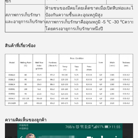
ซัก
ห้ามชนของมีคมโดยเด็ดขาดเมื่อเปิดหีบห่อและไม่ได
สภาพการเก็บรักษา
ป้องกันความชื้นและอุณหภูมิสูง
และอายุการเก็บรักษา
สภาพการเก็บรักษาคืออุณหภูมิ -5 ℃ -30 ℃ความชื
โดยตรงอายุการเก็บรักษาหนึ่งปี
สินค้าที่เกี่ยวข้อง
ความคิดเห็นของลูกค้า