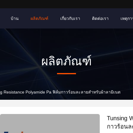
บ้าน
ผลิตภัณฑ์
เกี่ยวกับเรา
ติดต่อเรา
เหตุการ
ผลิตภัณฑ์
g Resistance Polyamide Pa ฟิล์มกาวร้อนละลายสำหรับผ้าลามิเนต
Tunsing W
กาวร้อนล