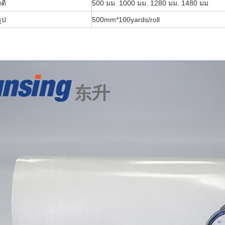
ติ
500 มม. 1000 มม. 1280 มม. 1480 มม
ูป
500mm*100yards/roll