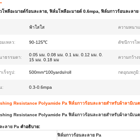
าวโพลีอะมายด์ร้อนละลาย
,
ฟิล์มโพลีอะมายด์ 0.6mpa
,
ฟิล์มกาวร้อนละลาย
ฟ้าใสใส
ความหนาแ
อมเหลว:
90-125℃
ดัชนีการไ
0.05 มม. 0.08 มม. 0.1 มม. 0.12 มม. 0.
นาธรรมดา:
ความกว้างป
15 มม. 0.18 มม
ำเร็จรูป:
500mm*100yards/roll
กดอุณหภูมิ:
น:
0.3-0.6mpa
hing Resistance Polyamide Pa ฟิล์มกาวร้อนละลายสำหรับผ้าลามิเนต
hing Resistance Polyamide Pa ฟิล์มกาวร้อนละลายสำหรับผ้าลามิเนต
นละลาย Pa
คำอธิบาย:
ฟิล์มกาวร้อนละลาย Pa