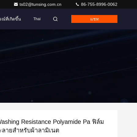
ts02@tunsing.com.cn
86-755-8996-0062
ณ์ที่เกิดขึ้น
แชท
Thai
ashing Resistance Polyamide Pa ฟิล์ม
ะลายสำหรับผ้าลามิเนต