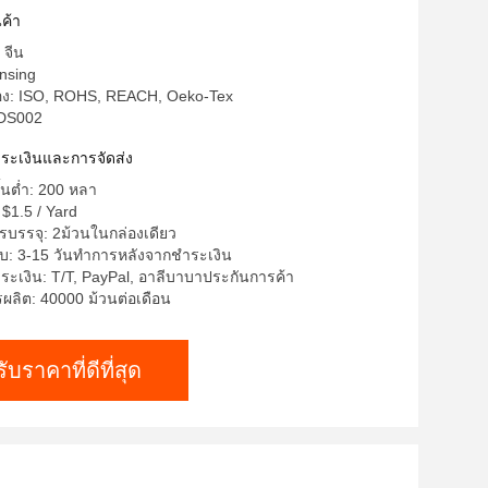
ค้า
 จีน
unsing
รอง: ISO, ROHS, REACH, Oeko-Tex
 DS002
ำระเงินและการจัดส่ง
ั้นต่ำ: 200 หลา
 $1.5 / Yard
บรรจุ: 2ม้วนในกล่องเดียว
บ: 3-15 วันทำการหลังจากชำระเงิน
ระเงิน: T/T, PayPal, อาลีบาบาประกันการค้า
ลิต: 40000 ม้วนต่อเดือน
รับราคาที่ดีที่สุด