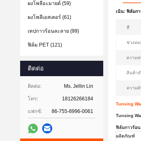
ผงโพลีอะมายด์
(59)
เน้น:
ฟิล์มก
ผงโพลีเอสเตอร์
(61)
สี:
เทปกาวร้อนละลาย
(99)
ช่วงหล
ฟิล์ม PET
(121)
ความห
ติดต่อ
สินค้าส
ติดต่อ:
Ms. Jellin Lin
ความดั
โทร:
18126266184
Tunsing Was
แฟกซ์:
86-755-8996-0061
Tunsing Was
ฟิล์มกาวร้อ
ผลิตภัณฑ์