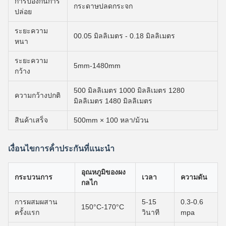
การป้องกันการ
กระดาษปลดกระจก
ปล่อย
ระยะความ
00.05 มิลลิเมตร - 0.18 มิลลิเมตร
หนา
ระยะความ
5mm-1480mm
กว้าง
500 มิลลิเมตร 1000 มิลลิเมตร 1280
ความกว้างปกติ
มิลลิเมตร 1480 มิลลิเมตร
สินค้าเสร็จ
500mm × 100 หลา/ม้วน
เงื่อนไขการค้ําประกันที่แนะนํา
อุณหภูมิของผง
กระบวนการ
เวลา
ความดัน
กลไก
การผสมผสาน
5-15
0.3-0.6
150°C-170°C
ครั้งแรก
วินาที
mpa