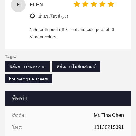
E
ELEN
เป็นประโยชน์ (30)
1.Smooth peel-off 2- Hot and cold peel-off 3-
Vibrant colors
Tags:
ฟิล์มกาวร้อนละลาย
ฟิล์มกาวโพลีเอสเตอร์
hot melt glue sheets
ติดต่อ
ติดต่อ:
Mr. Tina Chen
โทร:
18138215391