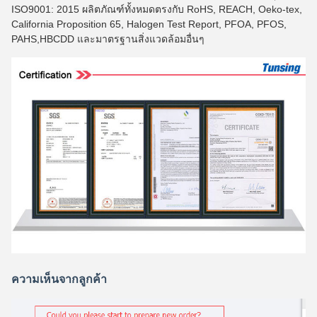
ISO9001: 2015 ผลิตภัณฑ์ทั้งหมดตรงกับ RoHS, REACH, Oeko-tex,
California Proposition 65, Halogen Test Report, PFOA, PFOS,
PAHS,HBCDD และมาตรฐานสิ่งแวดล้อมอื่นๆ
ความเห็นจากลูกค้า