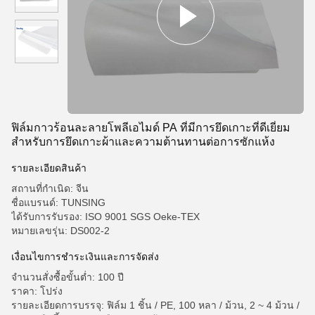
ฟิล์มกาวร้อนละลายโพลีเอไมด์ PA ที่มีการยึดเกาะที่ดีเยี่ยม
สำหรับการยึดเกาะผ้าและความต้านทานต่อการซักแห้ง
รายละเอียดสินค้า
สถานที่กำเนิด: จีน
ชื่อแบรนด์: TUNSING
ได้รับการรับรอง: ISO 9001 SGS Oeke-TEX
หมายเลขรุ่น: DS002-2
เงื่อนไขการชำระเงินและการจัดส่ง
จำนวนสั่งซื้อขั้นต่ำ: 100 ปี
ราคา: โปร่ง
รายละเอียดการบรรจุ: ฟิล์ม 1 ชิ้น / PE, 100 หลา / ม้วน, 2 ~ 4 ม้วน /