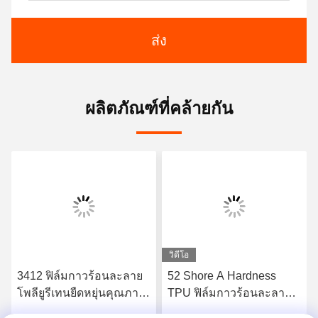
ส่ง
ผลิตภัณฑ์ที่คล้ายกัน
วิดีโอ
3412 ฟิล์มกาวร้อนละลาย
52 Shore A Hardness
โพลียูรีเทนยืดหยุ่นคุณภาพ
TPU ฟิล์มกาวร้อนละลาย
สูง
สำหรับชุดชั้นในไร้รอยต่อ