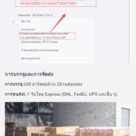
การบรรจุและการจัดส่ง
การบรรจุ:
100 ยาร์ดต่อม้วน 2ม้วนต่อกล่อง
การขนส่ง
5-7 วันโดย Express (DHL, FedEx, UPS และอื่น ๆ)