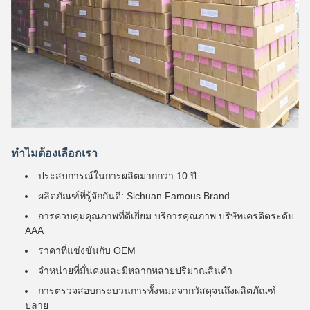
ทําไมต้องเลือกเรา
ประสบการณ์ในการผลิตมากกว่า 10 ปี
ผลิตภัณฑ์ที่รู้จักกันดี: Sichuan Famous Brand
การควบคุมคุณภาพที่ดีเยี่ยม บริการคุณภาพ บริษัทเครดิตระดับ
AAA
ราคาที่แข่งขันกับ OEM
จําหน่ายที่มั่นคงและมีหลากหลายปริมาณสินค้า
การตรวจสอบกระบวนการทั้งหมดจากวัสดุจนถึงผลิตภัณฑ์
ปลาย