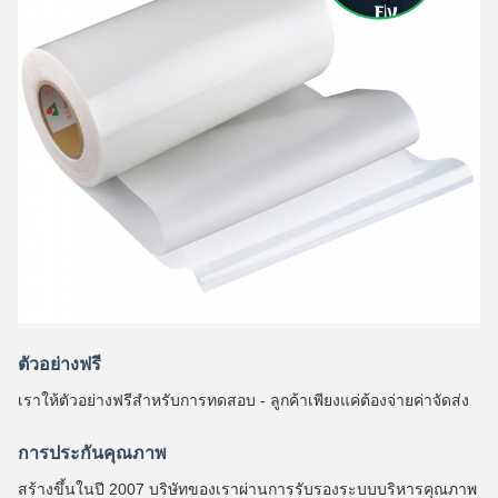
ตัวอย่างฟรี
เราให้ตัวอย่างฟรีสําหรับการทดสอบ - ลูกค้าเพียงแค่ต้องจ่ายค่าจัดส่ง
การประกันคุณภาพ
สร้างขึ้นในปี 2007 บริษัทของเราผ่านการรับรองระบบบริหารคุณภาพ