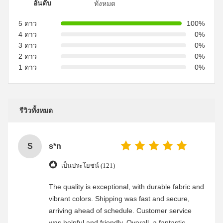
อันดับ
ทั้งหมด
5 ดาว
100%
4 ดาว
0%
3 ดาว
0%
2 ดาว
0%
1 ดาว
0%
รีวิวทั้งหมด
S
s*n
เป็นประโยชน์ (121)
The quality is exceptional, with durable fabric and
vibrant colors. Shipping was fast and secure,
arriving ahead of schedule. Customer service
was helpful and friendly. Overall, a fantastic