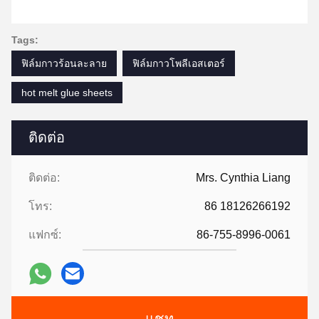
Tags:
ฟิล์มกาวร้อนละลาย
ฟิล์มกาวโพลีเอสเตอร์
hot melt glue sheets
ติดต่อ
ติดต่อ:
Mrs. Cynthia Liang
โทร:
86 18126266192
แฟกซ์:
86-755-8996-0061