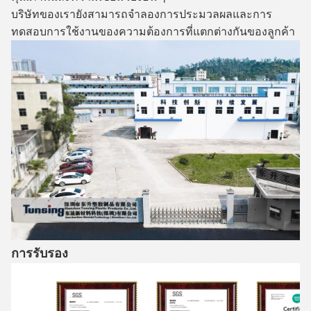
บริษัทของเรายังสามารถจําลองการประมวลผลและ
การ
ทดสอบการใช้งานของความต้องการที่แตกต่างกันของลูกค้า
การรับรอง