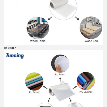
DS8507