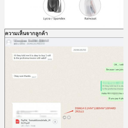
ความเห็นจากลูกค้า