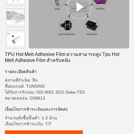
TPU Hot Melt Adhesive Film ความสามารถสูง Tpu Hot
Melt Adhesive Film สําหรับหนัง
รายละเอียดสินค้า
สถานที่กำเนิด: จีน
ชื่อแบรนด์: TUNSING
ได้รับการรับรอง: ISO 9001 SGS Oeke-TEX
หมายเลขรุ่น: DS8613
เงื่อนไขการชำระเงินและการจัดส่ง
จำนวนสั่งซื้อขั้นต่ำ: 1-2 ม้วน
เงื่อนไขการชำระเงิน: T/T