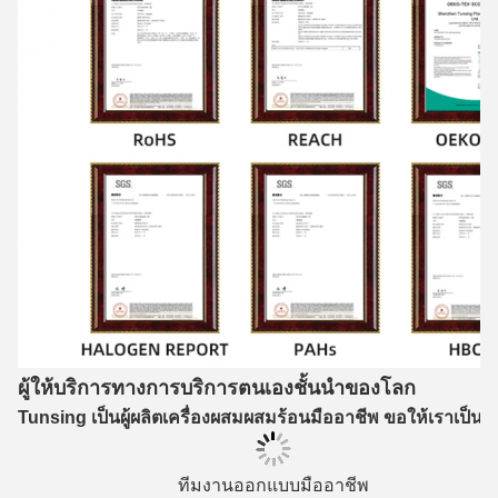
ผู้ให้บริการทางการบริการตนเองชั้นนําของโลก
Tunsing เป็นผู้ผลิตเครื่องผสมผสมร้อนมืออาชีพ ขอให้เราเป็น
ทีมงานออกแบบมืออาชีพ